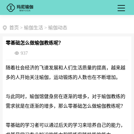
首页
>
瑜伽生活
>
瑜伽动态
零基础怎么做瑜伽教练呢？
937
随着社会经济的飞速发展和人们生活质量的提高，越来越
多的人开始关注瑜伽，运动锻炼的人数也在不断增加。
与此同时，瑜伽馆健身房在逐渐的增多，对于瑜伽教练的
需求就是在逐渐的增多，那么零基础怎么做瑜伽教练呢？
零基础的学习者可以通过后天的学习来培养自己的能力，