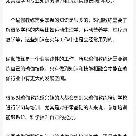
尤其是学习专业知识的能力和锻炼实践技能的能力。
一个瑜伽教练需要掌握的知识是很多的，瑜伽教练需要了
解很多学科的内容比如运动生理学、运动营养学、理疗康
复学等，这些知识在实际工作中也是会经常用到的。
瑜伽教练是一个偏实践性的工作，所以瑜伽教练还需要锻
炼自己的瑜伽技能，只有做到知识和技能相融合才能在瑜
伽行业中有更大的发展空间。
很多对瑜伽教练感兴趣的人都会想到来瑜伽教练培训学校
进行学习与培训，尤其是对于零基础的人来说，参加培训
能够系统、科学提升自己的能力。