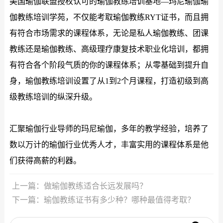
美国瑜伽联盟授权认可的瑜伽教练培训基地—玛尼瑜伽瑜
伽教练培训学苑，不仅能考取瑜伽教练RYT证书，而且拥
有符合市场需求的课程体系，无论是私人瑜伽教练、团课
教练还是瑜伽教练、高级理疗康复技术职业化培训，都拥
有符合各个阶段气质的你的课程体系；从零基础到提升自
身，瑜伽教练培训设置了从1到2个月课程，打造初级到高
级教练培训的纵深升级。
汇聚瑜伽行业导师的玛尼瑜伽，多年的教学经验，培养了
数以万计的瑜伽行业优秀人才，丰富实用的课程体系是他
们获得高薪的利器。
上一篇：做瑜伽教练适合长远发展吗？
下一篇：瑜伽教练证书有多少种？哪种最值得考取？