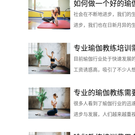
如何做一个好的瑜
社会在不断地进步，我们的
进步，我们也在日新月异的生活
专业瑜伽教练培训
目前瑜伽行业处于快速发展
工资诱惑高，吸引了不少人想要
专业的瑜伽教练需
很多人看到了瑜伽行业的迅
进步与发展，人们越来越重视自