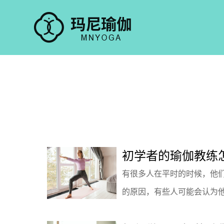
初学者的瑜伽教练
有很多人在平时的时候，他
的原因，有些人可能会认为他们