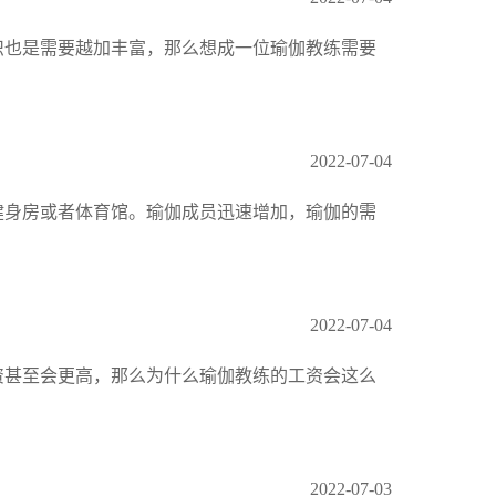
识也是需要越加丰富，那么想成一位瑜伽教练需要
2022-07-04
健身房或者体育馆。瑜伽成员迅速增加，瑜伽的需
2022-07-04
资甚至会更高，那么为什么瑜伽教练的工资会这么
2022-07-03