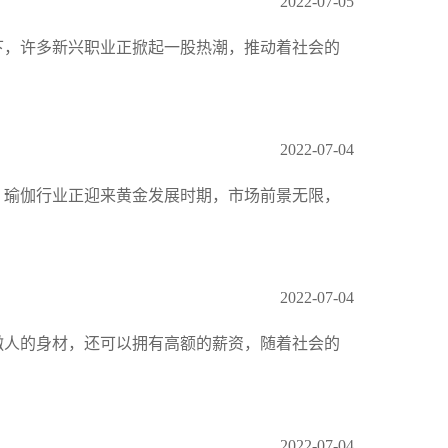
2022-07-05
下，许多新兴职业正掀起一股热潮，推动着社会的
2022-07-04
，瑜伽行业正迎来黄金发展时期，市场前景无限，
2022-07-04
傲人的身材，还可以拥有高额的薪资，随着社会的
2022-07-04